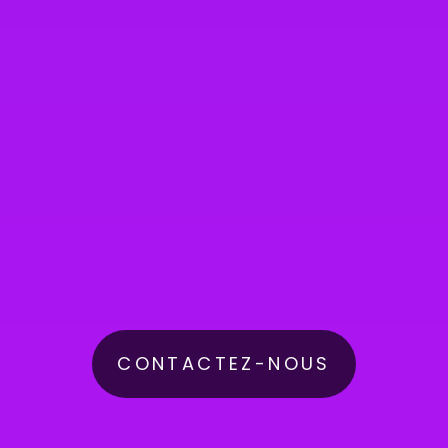
CONTACTEZ-NOUS