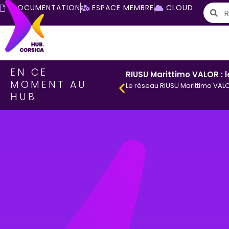
DOCUMENTATION
ESPACE MEMBRE
CLOUD
EN CE
RIUSU Marittimo VALOR : 
MOMENT AU
Le réseau RIUSU Marittimo VALO
HUB