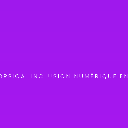
ORSICA, INCLUSION NUMÉRIQUE E