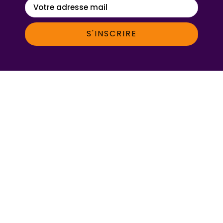
S'INSCRIRE