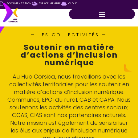
DOCUMENTATION
ESPACE MEMBRE
CLOUD
— LES COLLECTIVITÉS —
Soutenir en matière
d’actions d’inclusion
numérique
Au Hub Corsica, nous travaillons avec les
collectivités territoriales pour les soutenir en
ACTUALITÉS
matière d’actions d’inclusion numérique.
Communes, EPCI du rural, CAB et CAPA. Nous
soutenons les activités des centres sociaux,
CCAS, CIAS sont nos partenaires naturels.
Notre mission est également de sensibiliser
les élus aux enjeux de l’inclusion numérique