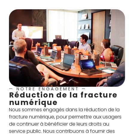
— NOTRE ENGAGEMENT —
Réduction de la fracture
numérique
Nous sommes engagés dans la réduction de la
fracture numérique, pour permettre aux usagers
de continuer à bénéficier de leurs droits au
service public. Nous contribuons à fournir des