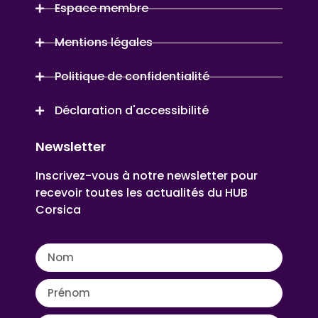
Espace membre
Mentions légales
Politique de confidentialité
Déclaration d'accessibilité
Newsletter
Inscrivez-vous à notre newsletter pour
recevoir toutes les actualités du HUB
Corsica