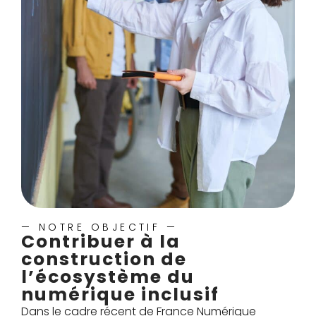
— NOTRE OBJECTIF —
Contribuer à la
construction de
l’écosystème du
numérique inclusif
Dans le cadre récent de France Numérique