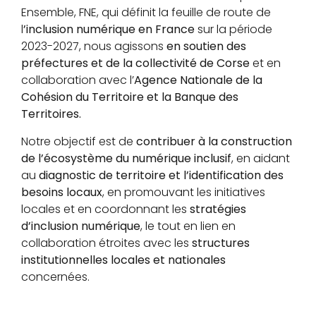
Ensemble, FNE, qui définit la feuille de route de
l
’inclusion numérique en France
sur la période
2023-2027, nous agissons
en soutien des
préfectures et de la collectivité de Corse
et en
collaboration avec l’
Agence Nationale de la
Cohésion du Territoire et la Banque des
Territoires.
Notre objectif est de
contribuer à la construction
de l’écosystème du numérique inclusif
, en aidant
au
diagnostic de territoire et l’identification des
besoins locaux
, en promouvant les initiatives
locales et en coordonnant les
stratégies
d’inclusion numérique
, le tout en lien en
collaboration étroites avec les
structures
institutionnelles locales et nationales
concernées.