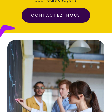
pour leurs citoyens.
CONTACTEZ-NOUS