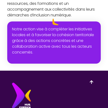
ressources, des formations et un
accompagnement aux collectivités dans leurs
démarches d’inclusion numérique.
Notre action vise à compléter les initiatives
locales et à favoriser la cohésion territoriale
grâce à des actions concrètes et une
collaboration active avec tous les acteurs
concernés.