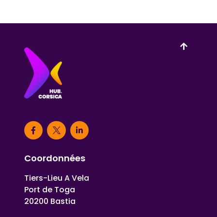
Coordonnées
Tiers-Lieu A Vela
Port de Toga
20200 Bastia