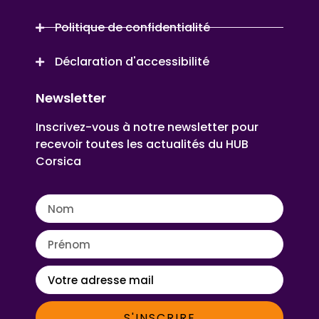
Politique de confidentialité
Déclaration d'accessibilité
Newsletter
Inscrivez-vous à notre newsletter pour
recevoir toutes les actualités du HUB
Corsica
S'INSCRIRE