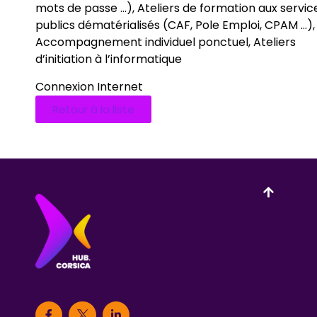
mots de passe …), Ateliers de formation aux servic
publics dématérialisés (CAF, Pole Emploi, CPAM …),
Accompagnement individuel ponctuel, Ateliers
d’initiation à l’informatique
Connexion Internet
Retour à la liste