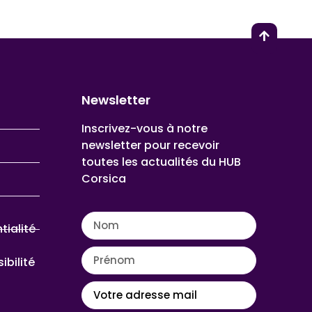
Newsletter
Inscrivez-vous à notre
newsletter pour recevoir
toutes les actualités du HUB
Corsica
tialité
ibilité