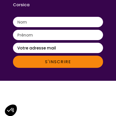
Corsica
S'INSCRIRE