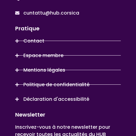
cuntattu@hub.corsica
Pratique
Contact
Espace membre
Mentions légales
Politique de confidentialité
Déclaration d'accessibilité
Newsletter
Inscrivez-vous à notre newsletter pour
recevoir toutes les actualités du HUB