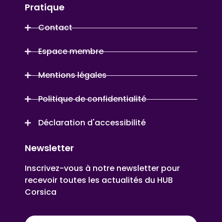
Pratique
Contact
Espace membre
Mentions légales
Politique de confidentialité
Déclaration d'accessibilité
Newsletter
Inscrivez-vous à notre newsletter pour
recevoir toutes les actualités du HUB
Corsica