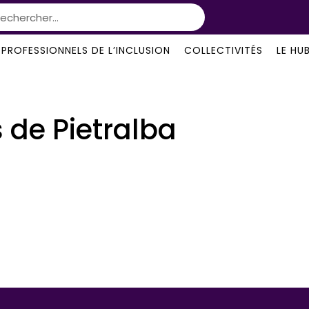
PROFESSIONNELS DE L’INCLUSION
COLLECTIVITÉS
LE HU
 de Pietralba