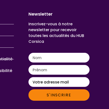
Newsletter
Inscrivez-vous à notre
newsletter pour recevoir
toutes les actualités du HUB
Corsica
tialité
ibilité
S'INSCRIRE