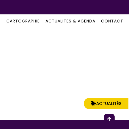
B
CARTOGRAPHIE
ACTUALITÉS & AGENDA
CONTACT
ACTUALITÉS