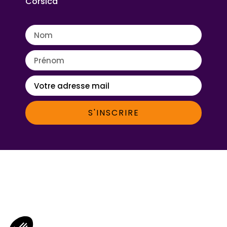
Corsica
S'INSCRIRE