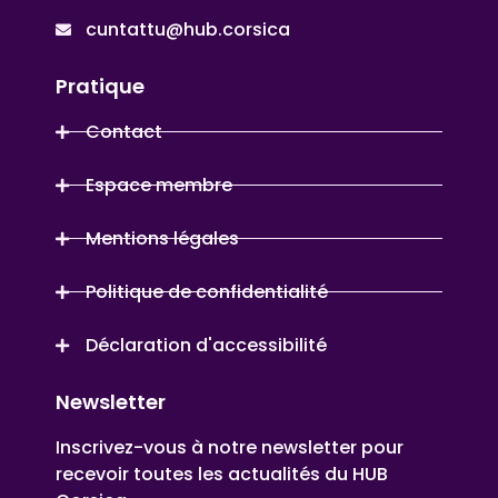
cuntattu@hub.corsica
Pratique
Contact
Espace membre
Mentions légales
Politique de confidentialité
Déclaration d'accessibilité
Newsletter
Inscrivez-vous à notre newsletter pour
recevoir toutes les actualités du HUB