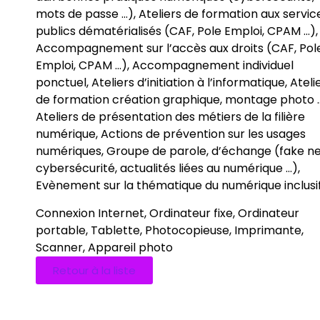
mots de passe …), Ateliers de formation aux servic
publics dématérialisés (CAF, Pole Emploi, CPAM …),
Accompagnement sur l’accès aux droits (CAF, Pol
Emploi, CPAM …), Accompagnement individuel
ponctuel, Ateliers d’initiation à l’informatique, Ateli
de formation création graphique, montage photo …
Ateliers de présentation des métiers de la filière
numérique, Actions de prévention sur les usages
numériques, Groupe de parole, d’échange (fake n
cybersécurité, actualités liées au numérique …),
Evènement sur la thématique du numérique inclusi
Connexion Internet, Ordinateur fixe, Ordinateur
portable, Tablette, Photocopieuse, Imprimante,
Scanner, Appareil photo
Retour à la liste