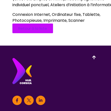
individuel ponctuel, Ateliers d’initiation à l’informat
Connexion Internet, Ordinateur fixe, Tablette,
Photocopieuse, Imprimante, Scanner
Retour à la liste