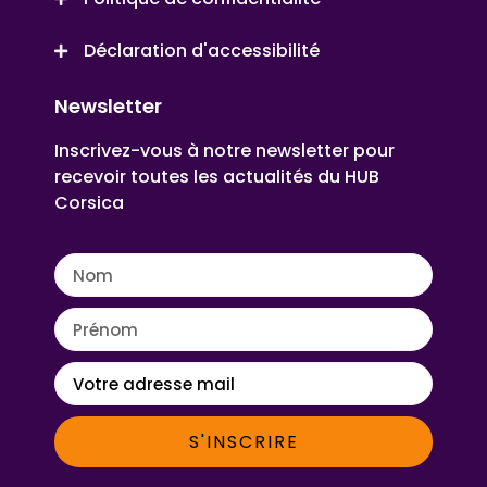
Déclaration d'accessibilité
Newsletter
Inscrivez-vous à notre newsletter pour
recevoir toutes les actualités du HUB
Corsica
S'INSCRIRE