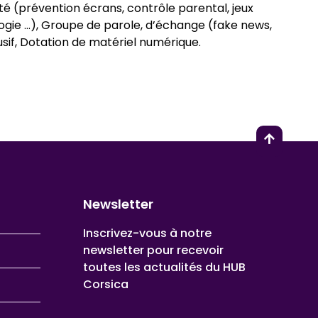
té (prévention écrans, contrôle parental, jeux
ogie …), Groupe de parole, d’échange (fake news,
sif, Dotation de matériel numérique.
Newsletter
Inscrivez-vous à notre
newsletter pour recevoir
toutes les actualités du HUB
Corsica