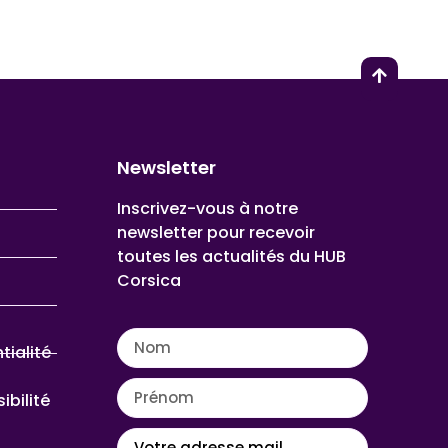
Newsletter
Inscrivez-vous à notre
newsletter pour recevoir
toutes les actualités du HUB
Corsica
tialité
ibilité