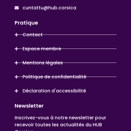
cuntattu@hub.corsica
Pratique
Contact
Espace membre
Mentions légales
Politique de confidentialité
Déclaration d'accessibilité
Newsletter
Inscrivez-vous à notre newsletter pour
recevoir toutes les actualités du HUB