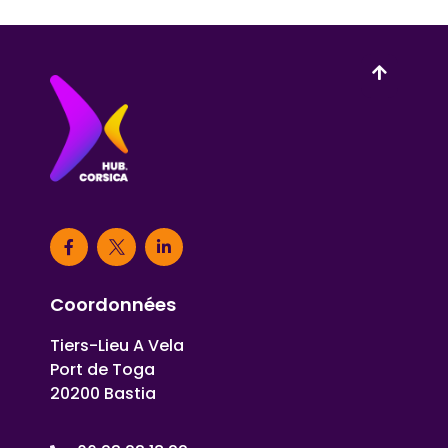
Coordonnées
Tiers-Lieu A Vela
Port de Toga
20200 Bastia