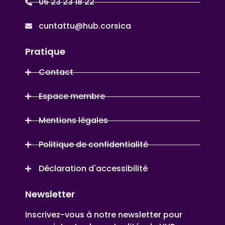
06 23 23 18 22
cuntattu@hub.corsica
Pratique
Contact
Espace membre
Mentions légales
Politique de confidentialité
Déclaration d'accessibilité
Newsletter
Inscrivez-vous à notre newsletter pour