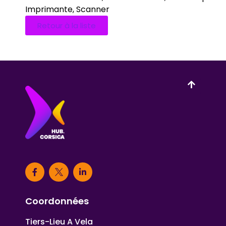
Imprimante, Scanner
Retour à la liste
Coordonnées
Tiers-Lieu A Vela