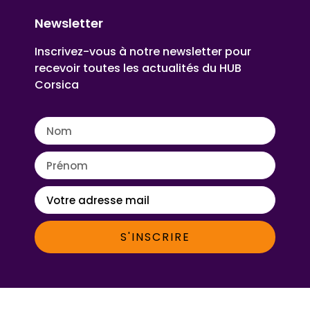
Newsletter
Inscrivez-vous à notre newsletter pour
recevoir toutes les actualités du HUB
Corsica
S'INSCRIRE