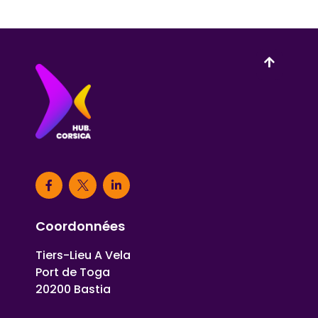
Coordonnées
Tiers-Lieu A Vela
Port de Toga
20200 Bastia