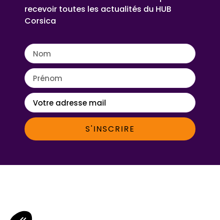
recevoir toutes les actualités du HUB
Corsica
S'INSCRIRE