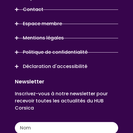
Contact
Espace membre
Mentions légales
Politique de confidentialité
Déclaration d'accessibilité
Newsletter
Inscrivez-vous à notre newsletter pour
recevoir toutes les actualités du HUB
Corsica