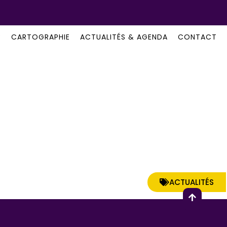
B
CARTOGRAPHIE
ACTUALITÉS & AGENDA
CONTACT
ACTUALITÉS