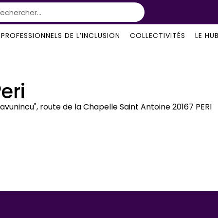
PROFESSIONNELS DE L’INCLUSION
COLLECTIVITÉS
LE HU
eri
ravunincu", route de la Chapelle Saint Antoine 20167 PERI