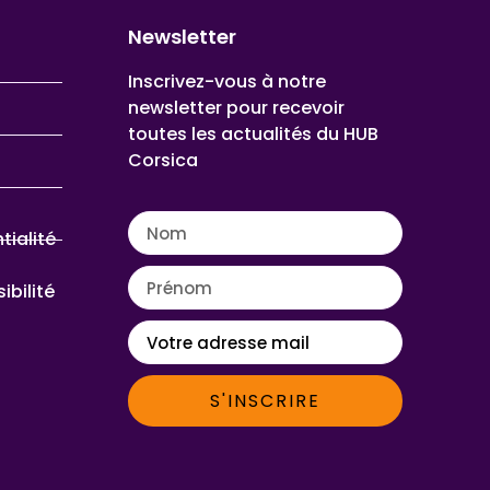
Newsletter
Inscrivez-vous à notre
newsletter pour recevoir
toutes les actualités du HUB
Corsica
tialité
ibilité
S'INSCRIRE