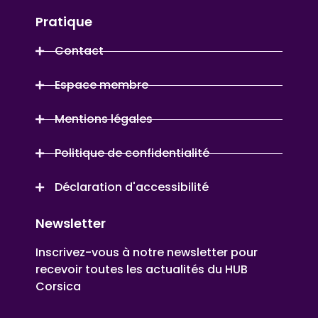
Pratique
Contact
Espace membre
Mentions légales
Politique de confidentialité
Déclaration d'accessibilité
Newsletter
Inscrivez-vous à notre newsletter pour
recevoir toutes les actualités du HUB
Corsica