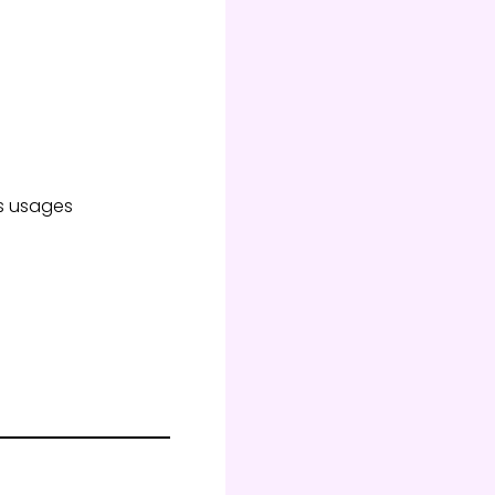
es usages