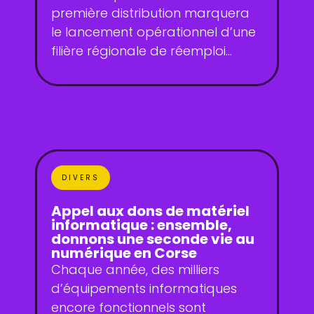
première distribution marquera
le lancement opérationnel d’une
filière régionale de réemploi...
DIVERS
Appel aux dons de matériel
informatique : ensemble,
donnons une seconde vie au
numérique en Corse
Chaque année, des milliers
d’équipements informatiques
encore fonctionnels sont