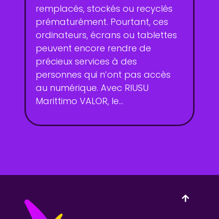
remplacés, stockés ou recyclés
prématurément. Pourtant, ces
ordinateurs, écrans ou tablettes
peuvent encore rendre de
précieux services à des
personnes qui n’ont pas accès
au numérique. Avec RIUSU
Marittimo VALOR, le...