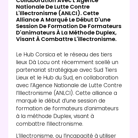
Collaboration Avec L'Agence
Nationale De Lutte Contre
L'Illectronisme (ANLCI). Cette
Alliance A Marqué Le Début D'une
Session De Formation De Formateurs
D'animateurs À La Méthode Duplex,
Visant À Combattre L'illectronisme.
Le Hub Corsica et le réseau des tiers
lieux Dà Locu ont récemment scellé un
partenariat stratégique avec Sud Tiers
Lieux et le Hub du Sud, en collaboration
avec l’Agence Nationale de Lutte Contre
l’Illectronisme (ANLCI). Cette alliance a
marqué le début d’une session de
formation de formateurs d’animateurs
à la méthode Duplex, visant à
combattre l’illectronisme.
L’illectronisme, ou l’incapacité à utiliser