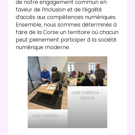
de notre engagement commun en
faveur de l’inclusion et de l’égalité
d’accès aux compétences numériques.
Ensemble, nous sommes déterminés à
faire de la Corse un territoire où chacun
peut pleinement participer à la société
numérique moderne.
HUB CORSICA –
DUPLEX
HUB CORSICA –
DUPLEX