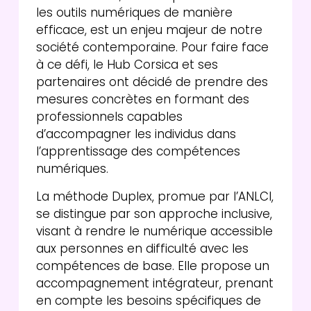
les outils numériques de manière
efficace, est un enjeu majeur de notre
société contemporaine. Pour faire face
à ce défi, le Hub Corsica et ses
partenaires ont décidé de prendre des
mesures concrètes en formant des
professionnels capables
d’accompagner les individus dans
l’apprentissage des compétences
numériques.
La méthode Duplex, promue par l’ANLCI,
se distingue par son approche inclusive,
visant à rendre le numérique accessible
aux personnes en difficulté avec les
compétences de base. Elle propose un
accompagnement intégrateur, prenant
en compte les besoins spécifiques de