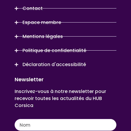
Contact
Espace membre
Mentions légales
Politique de confidentialité
Déclaration d'accessibilité
Newsletter
Inscrivez-vous à notre newsletter pour
recevoir toutes les actualités du HUB
Corsica