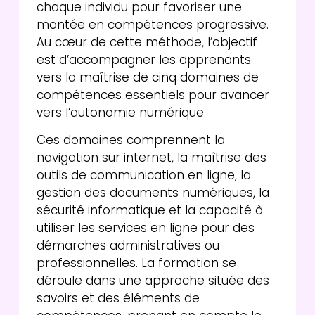
chaque individu pour favoriser une
montée en compétences progressive.
Au cœur de cette méthode, l’objectif
est d’accompagner les apprenants
vers la maîtrise de cinq domaines de
compétences essentiels pour avancer
vers l’autonomie numérique.
Ces domaines comprennent la
navigation sur internet, la maîtrise des
outils de communication en ligne, la
gestion des documents numériques, la
sécurité informatique et la capacité à
utiliser les services en ligne pour des
démarches administratives ou
professionnelles. La formation se
déroule dans une approche située des
savoirs et des éléments de