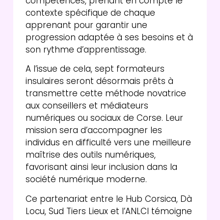
compétences, prenant en compte le
contexte spécifique de chaque
apprenant pour garantir une
progression adaptée à ses besoins et à
son rythme d’apprentissage.
A l’issue de cela, sept formateurs
insulaires seront désormais prêts à
transmettre cette méthode novatrice
aux conseillers et médiateurs
numériques ou sociaux de Corse. Leur
mission sera d’accompagner les
individus en difficulté vers une meilleure
maîtrise des outils numériques,
favorisant ainsi leur inclusion dans la
société numérique moderne.
Ce partenariat entre le Hub Corsica, Dà
Locu, Sud Tiers Lieux et l’ANLCI témoigne