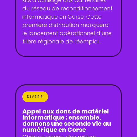
kits d’outillage aux partenaires
du réseau de reconditionnement
informatique en Corse. Cette
première distribution marquera
le lancement opérationnel d’une
filière régionale de réemploi...
DIVERS
Appel aux dons de matériel
informatique : ensemble,
donnons une seconde vie au
numérique en Corse
Chaque année, des milliers