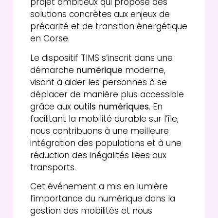
projet ambitieux qui propose des
solutions concrètes aux enjeux de
précarité et de transition énergétique
en Corse.
Le dispositif TIMS s’inscrit dans une
démarche
numérique
moderne,
visant à aider les personnes à se
déplacer de manière plus accessible
grâce aux
outils numériques
. En
facilitant la mobilité durable sur l’île,
nous contribuons à une meilleure
intégration des populations et à une
réduction des inégalités liées aux
transports.
Cet événement a mis en lumière
l’importance du numérique dans la
gestion des mobilités et nous