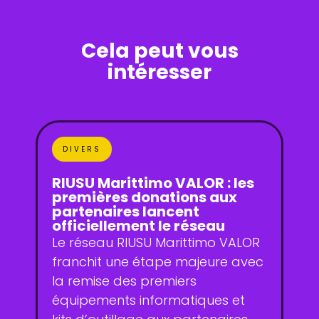
Cela peut vous
intéresser
DIVERS
RIUSU Marittimo VALOR : les
premières donations aux
partenaires lancent
officiellement le réseau
Le réseau RIUSU Marittimo VALOR
franchit une étape majeure avec
la remise des premiers
équipements informatiques et