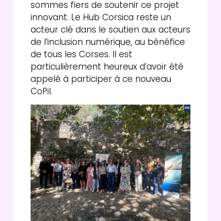
sommes fiers de soutenir ce projet
innovant. Le Hub Corsica reste un
acteur clé dans le soutien aux acteurs
de l’inclusion numérique, au bénéfice
de tous les Corses. Il est
particulièrement heureux d’avoir été
appelé à participer à ce nouveau
CoPil.