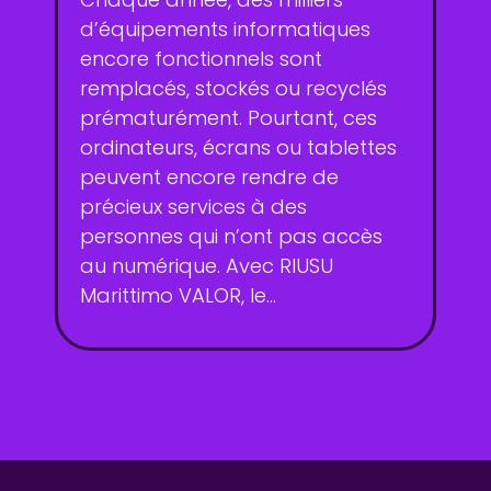
d’équipements informatiques
encore fonctionnels sont
remplacés, stockés ou recyclés
prématurément. Pourtant, ces
ordinateurs, écrans ou tablettes
peuvent encore rendre de
précieux services à des
personnes qui n’ont pas accès
au numérique. Avec RIUSU
Marittimo VALOR, le...