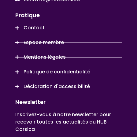
Pratique
Contact
Espace membre
Mentions légales
Politique de confidentialité
Déclaration d'accessibilité
Newsletter
Inscrivez-vous à notre newsletter pour
recevoir toutes les actualités du HUB
Corsica