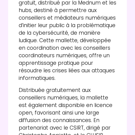
gratuit, distribué par la Mednum et les
hubs, destiné à permettre aux
conseillers et médiateurs numériques
d’initier leur public à la problématique
de la cybersécurité, de manière
ludique. Cette mallette, développée
en coordination avec les conseillers
coordinateurs numériques, offre un
apprentissage pratique pour
résoudre les crises liées aux attaques
informatiques.
Distribuée gratuitement aux
conseillers numériques, la mallette
est également disponible en licence
open, favorisant ainsi une large
diffusion des connaissances. En
partenariat avec le CSIRT, dirigé par