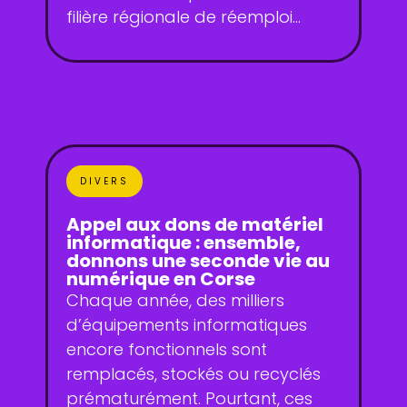
filière régionale de réemploi...
DIVERS
Appel aux dons de matériel
informatique : ensemble,
donnons une seconde vie au
numérique en Corse
Chaque année, des milliers
d’équipements informatiques
encore fonctionnels sont
remplacés, stockés ou recyclés
prématurément. Pourtant, ces