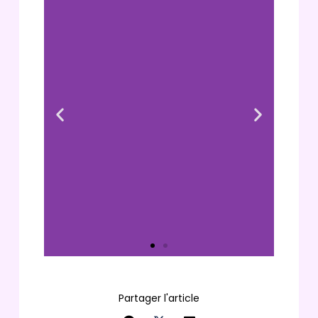
Partager l'article