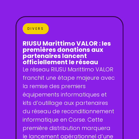
DIVERS
RIUSU Marittimo VALOR : les
premières donations aux
partenaires lancent
officiellement le réseau
Le réseau RIUSU Marittimo VALOR
franchit une étape majeure avec
la remise des premiers
équipements informatiques et
kits d’outillage aux partenaires
du réseau de reconditionnement
informatique en Corse. Cette
première distribution marquera
le lancement opérationnel d’une