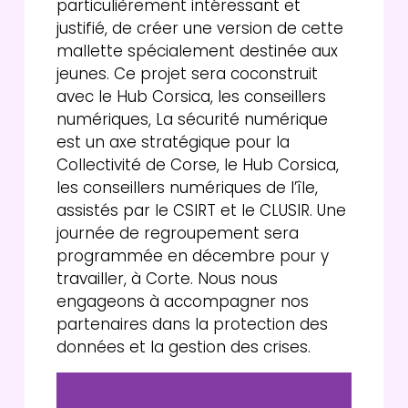
particulièrement intéressant et
justifié, de créer une version de cette
mallette spécialement destinée aux
jeunes. Ce projet sera coconstruit
avec le Hub Corsica, les conseillers
numériques, La sécurité numérique
est un axe stratégique pour la
Collectivité de Corse, le Hub Corsica,
les conseillers numériques de l’île,
assistés par le CSIRT et le CLUSIR. Une
journée de regroupement sera
programmée en décembre pour y
travailler, à Corte. Nous nous
engageons à accompagner nos
partenaires dans la protection des
données et la gestion des crises.