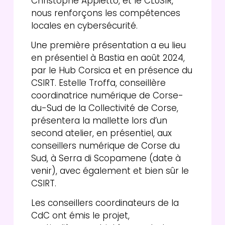
Christophe Appietto, et le CLUSIR,
nous renforçons les compétences
locales en cybersécurité.
Une première présentation a eu lieu
en présentiel à Bastia en août 2024,
par le Hub Corsica et en présence du
CSIRT. Estelle Troffa, conseillère
coordinatrice numérique de Corse-
du-Sud de la Collectivité de Corse,
présentera la mallette lors d’un
second atelier, en présentiel, aux
conseillers numérique de Corse du
Sud, à Serra di Scopamene (date à
venir), avec également et bien sûr le
CSIRT.
Les conseillers coordinateurs de la
CdC ont émis le projet,