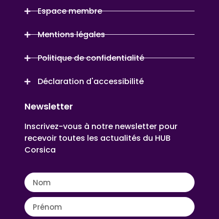
Espace membre
Mentions légales
Politique de confidentialité
Déclaration d'accessibilité
Newsletter
Inscrivez-vous à notre newsletter pour
recevoir toutes les actualités du HUB
Corsica