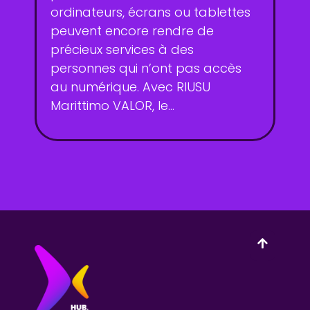
ordinateurs, écrans ou tablettes
peuvent encore rendre de
précieux services à des
personnes qui n’ont pas accès
au numérique. Avec RIUSU
Marittimo VALOR, le...